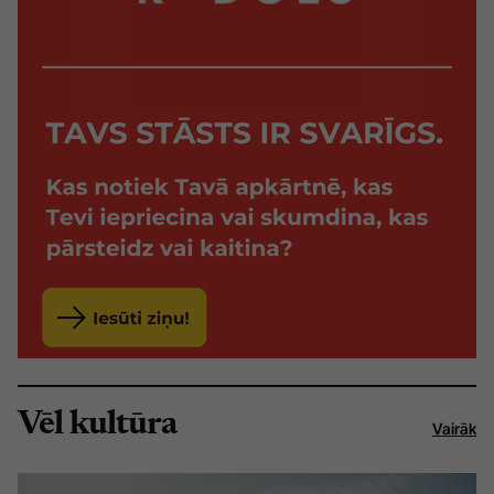
Vēl kultūra
Vairāk