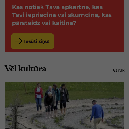
Vēl kultūra
Vairāk