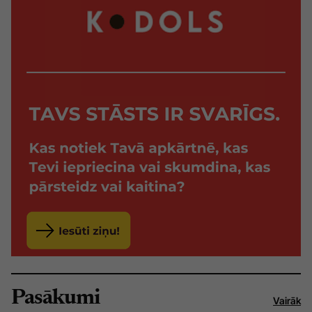
Pasākumi
Vairāk