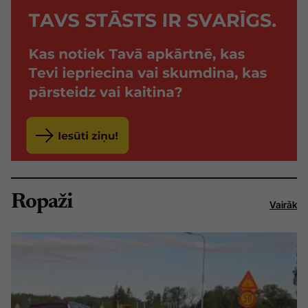
Ropaži
Vairāk