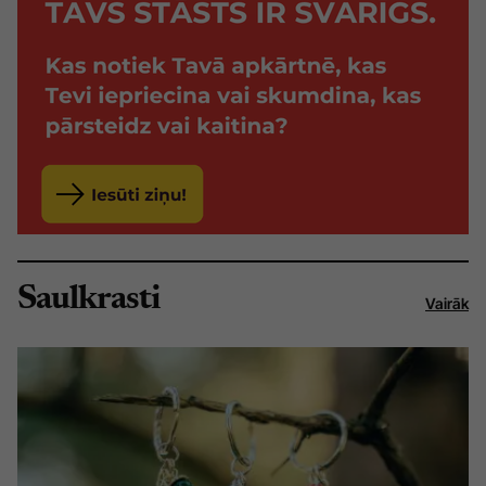
Saulkrasti
Vairāk