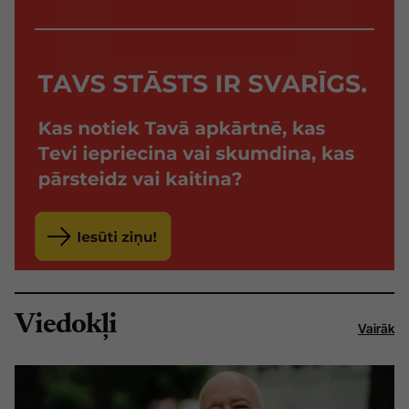
Viedokļi
Vairāk