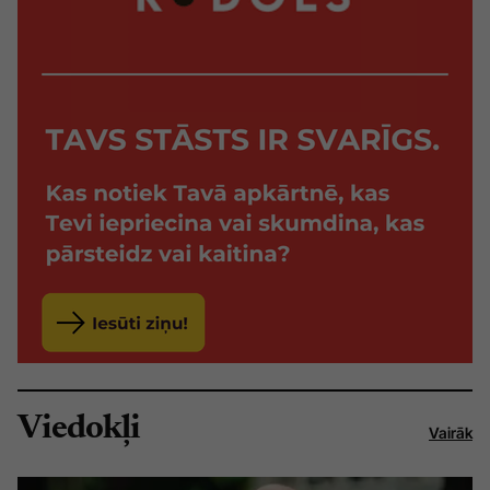
Viedokļi
Vairāk