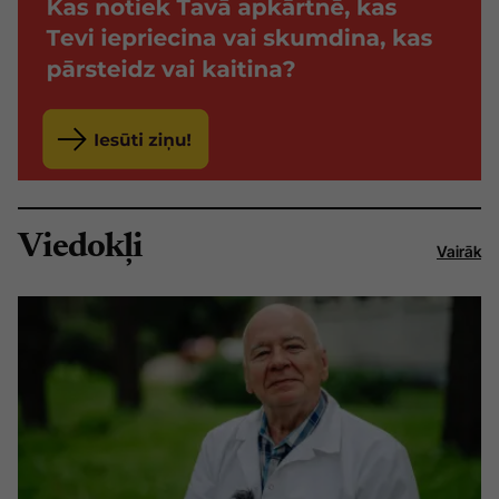
Viedokļi
Vairāk