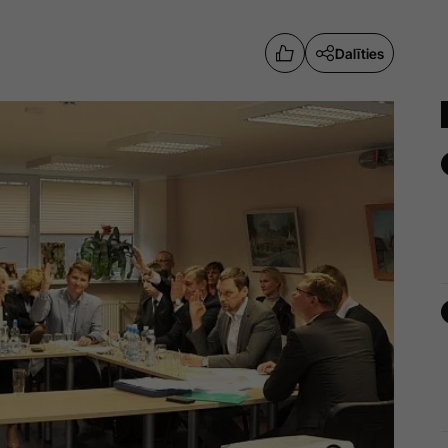
Dalīties