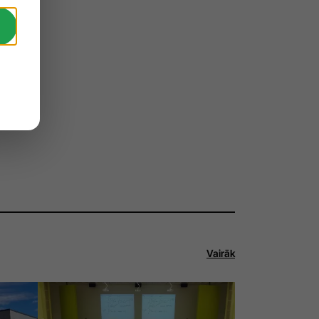
Vairāk