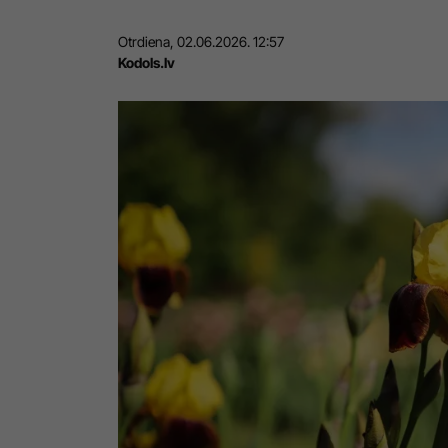
Otrdiena, 02.06.2026. 12:57
Kodols.lv