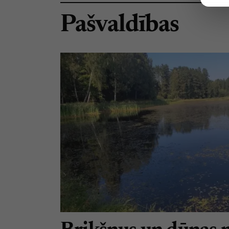
Pašvaldības