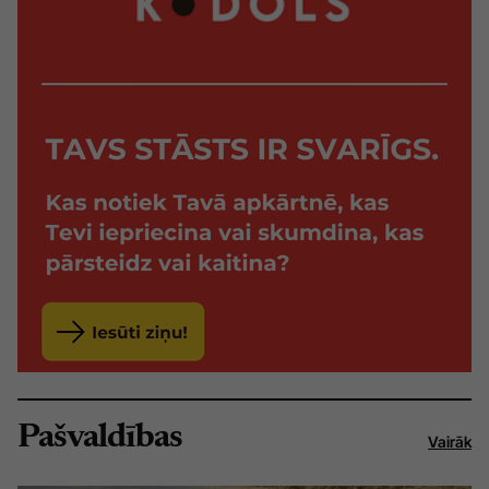
Pašvaldības
Vairāk