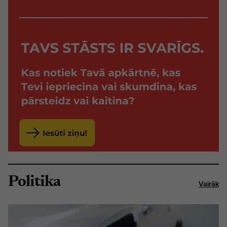
Politika
Vairāk