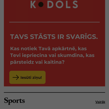
Sports
Vairāk