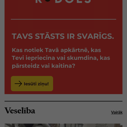
Veselība
Vairāk