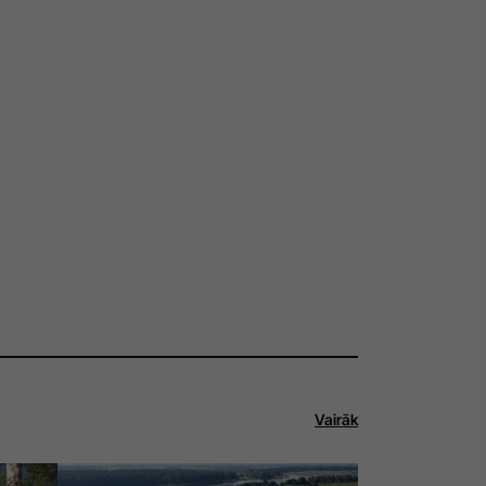
Vairāk