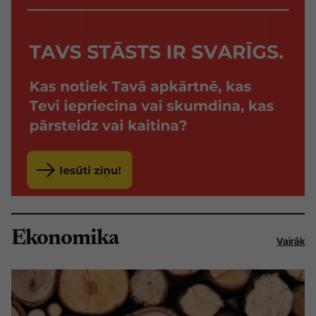
Ekonomika
Vairāk