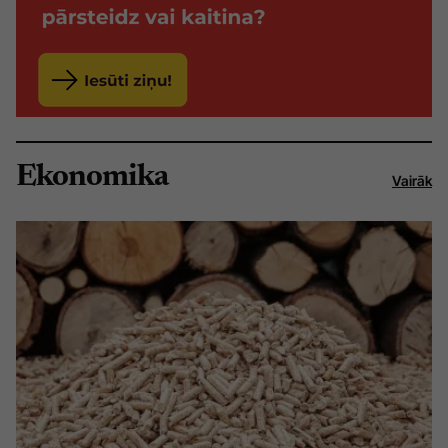
Ekonomika
Vairāk