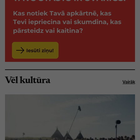
Vēl kultūra
Vairāk