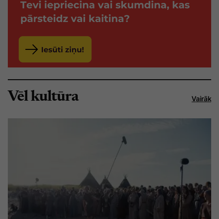
Vēl kultūra
Vairāk