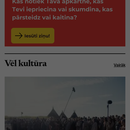
Vēl kultūra
Vairāk