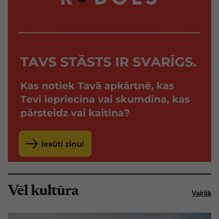
Vēl kultūra
Vairāk