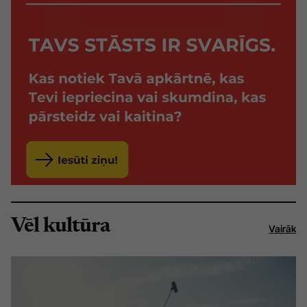
Vēl kultūra
Vairāk