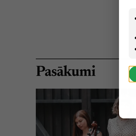
Pasākumi