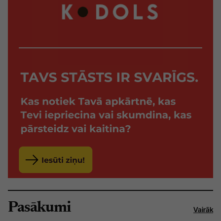
Pasākumi
Vairāk