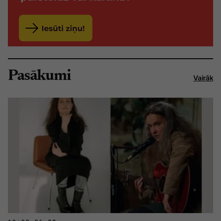
Pasākumi
Vairāk