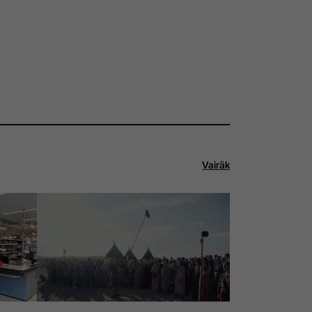
Vairāk