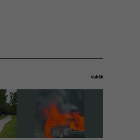
Vairāk