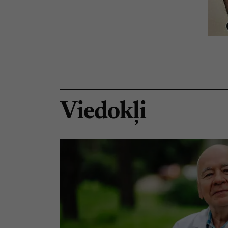
Viedokļi