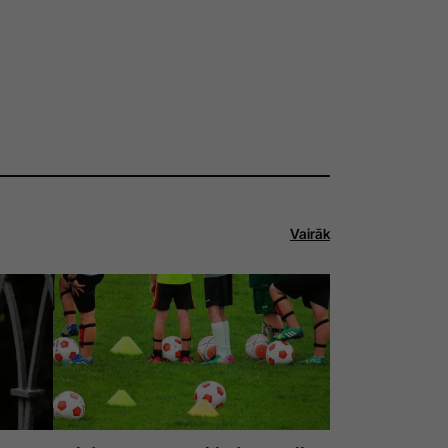
Vairāk