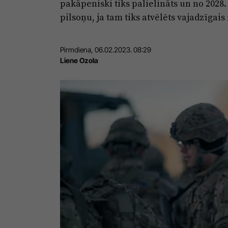
pakāpeniski tiks palielināts un no 2028.
pilsoņu, ja tam tiks atvēlēts vajadzīgais
Pirmdiena, 06.02.2023. 08:29
Liene Ozola