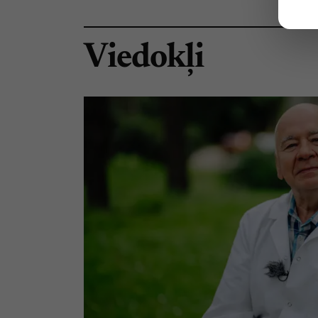
Viedokļi