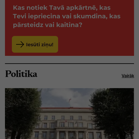
Politika
Vairāk