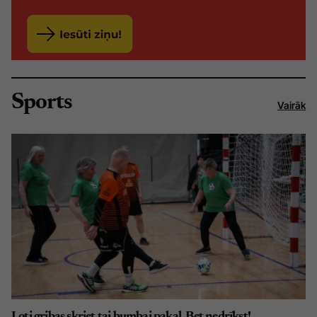
Sports
Vairāk