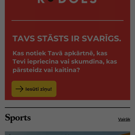
Sports
Vairāk