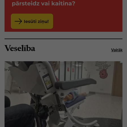
Veselība
Vairāk