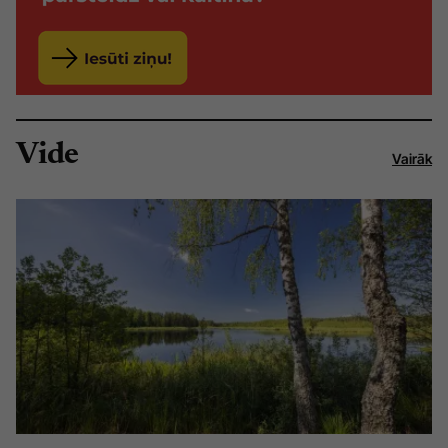
Vide
Vairāk