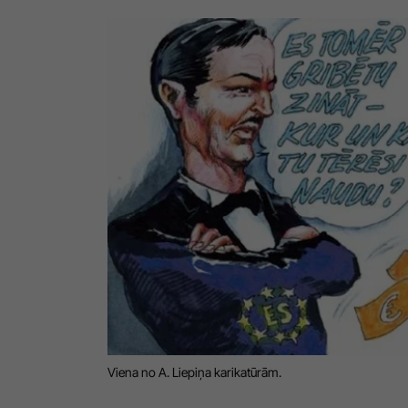
Viena no A. Liepiņa karikatūrām.