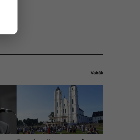
Vairāk