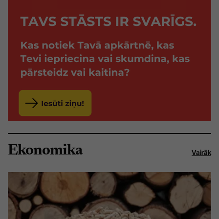
Ekonomika
Vairāk