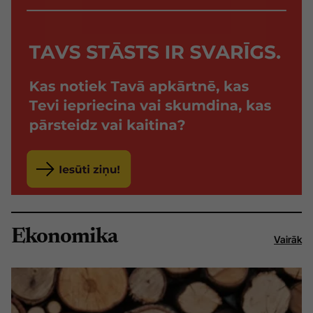
Ekonomika
Vairāk