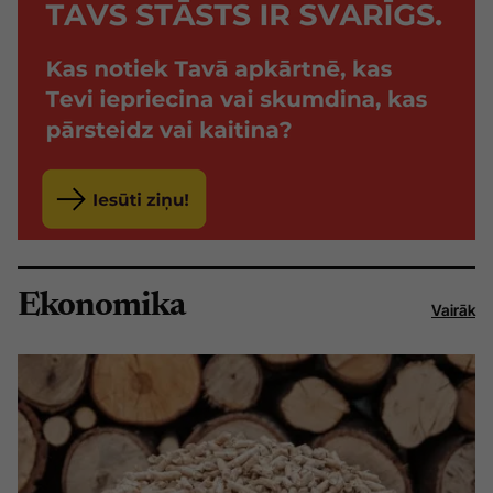
Ekonomika
Vairāk