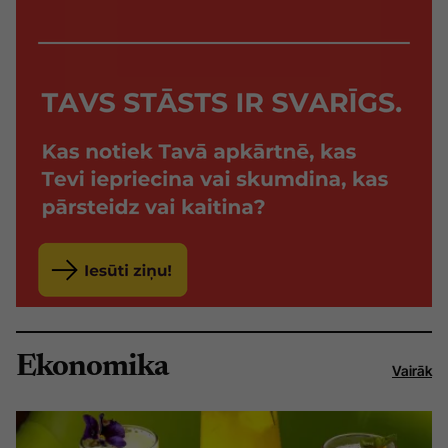
Ekonomika
Vairāk