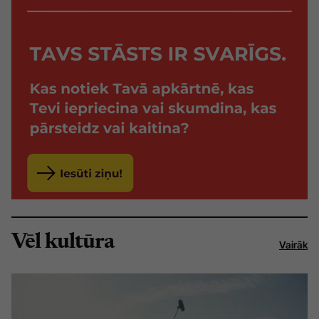
Vēl kultūra
Vairāk