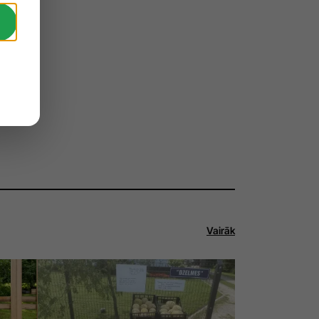
Vairāk