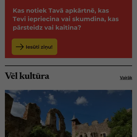
Vēl kultūra
Vairāk