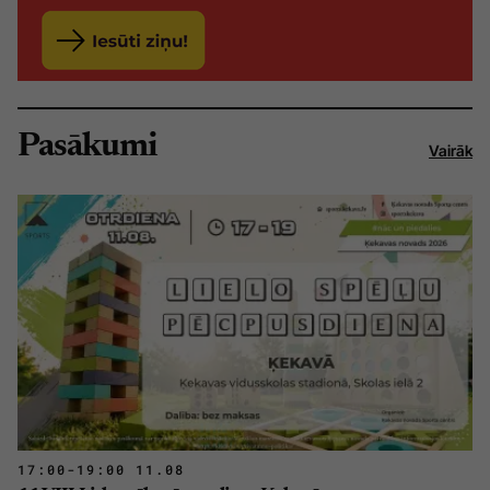
Pasākumi
Vairāk
17:00-19:00 11.08