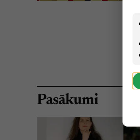
Pasākumi