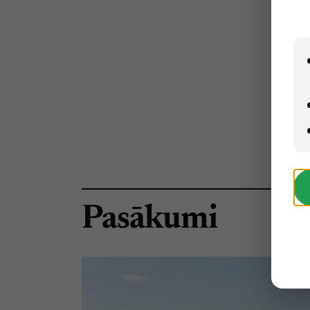
Pasākumi