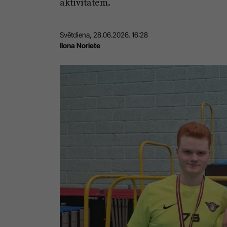
aktivitātēm.
Svētdiena, 28.06.2026. 16:28
Ilona Noriete