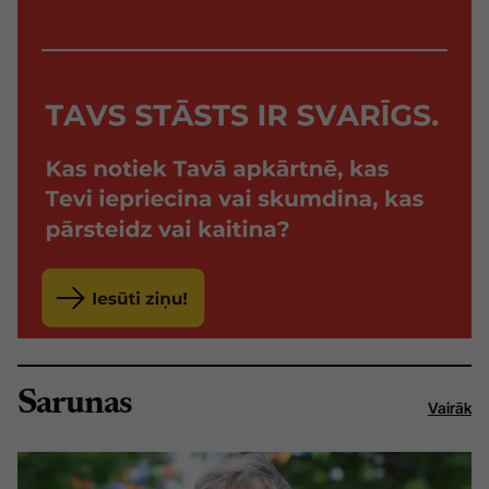
Sarunas
Vairāk