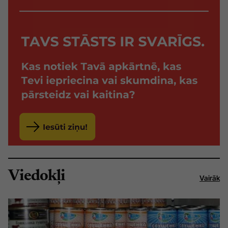
Viedokļi
Vairāk