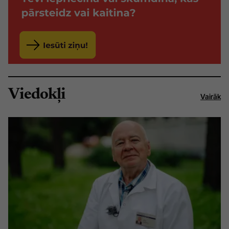
Viedokļi
Vairāk